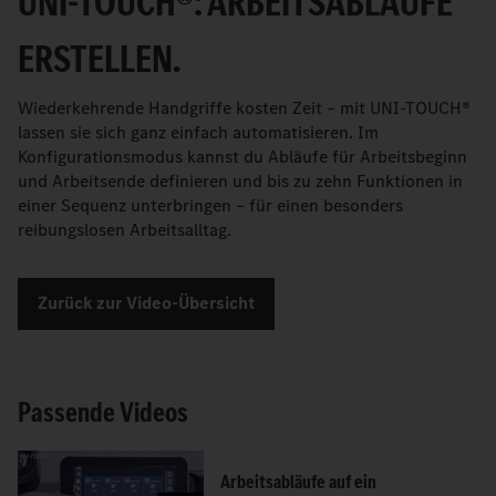
UNI-TOUCH®: ARBEITSABLÄUFE
ERSTELLEN.
Wiederkehrende Handgriffe kosten Zeit – mit UNI-TOUCH®
lassen sie sich ganz einfach automatisieren. Im
Konfigurationsmodus kannst du Abläufe für Arbeitsbeginn
und Arbeitsende definieren und bis zu zehn Funktionen in
einer Sequenz unterbringen – für einen besonders
reibungslosen Arbeitsalltag.
Zurück zur Video-Übersicht
Passende Videos
Arbeitsabläufe auf ein