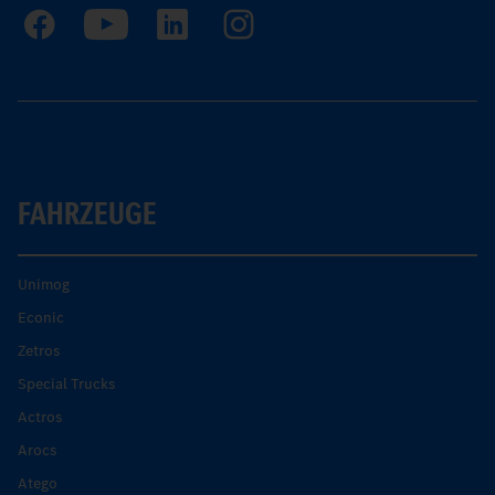
FAHRZEUGE
Unimog
Econic
Zetros
Special Trucks
Actros
Arocs
Atego