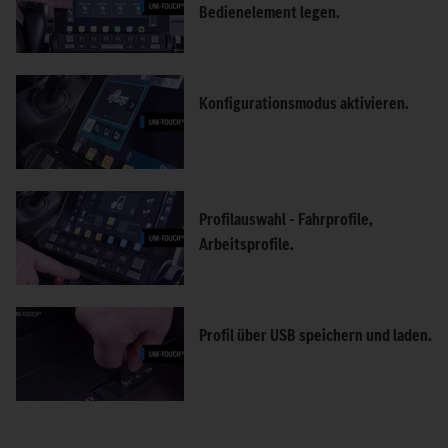
Bedienelement legen.
Konfigurationsmodus aktivieren.
Profilauswahl – Fahrprofile,
Arbeitsprofile.
Profil über USB speichern und laden.