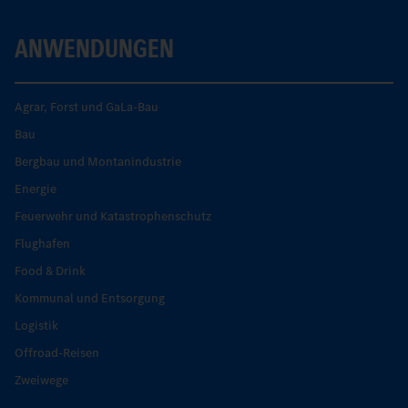
ANWENDUNGEN
Agrar, Forst und GaLa-Bau
Bau
Bergbau und Montanindustrie
Energie
Feuerwehr und Katastrophenschutz
Flughafen
Food & Drink
Kommunal und Entsorgung
Logistik
Offroad-Reisen
Zweiwege