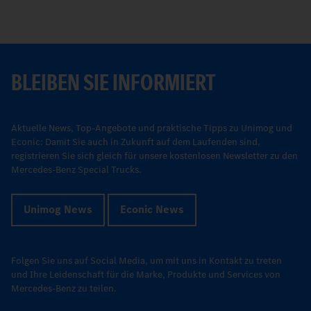
BLEIBEN SIE INFORMIERT
Aktuelle News, Top-Angebote und praktische Tipps zu Unimog und
Econic: Damit Sie auch in Zukunft auf dem Laufenden sind,
registrieren Sie sich gleich für unsere kostenlosen Newsletter zu den
Mercedes-Benz Special Trucks.
Unimog News
Econic News
Folgen Sie uns auf Social Media, um mit uns in Kontakt zu treten
und Ihre Leidenschaft für die Marke, Produkte und Services von
Mercedes-Benz zu teilen.