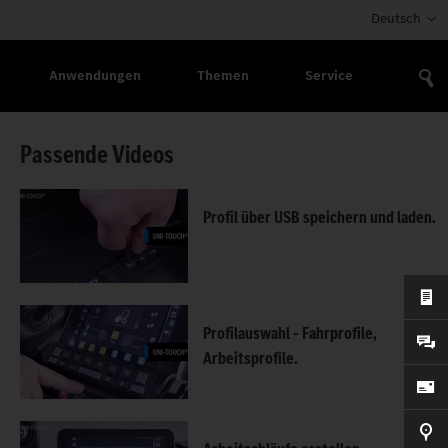
Deutsch
Anwendungen
Themen
Service
Passende Videos
Profil über USB speichern und laden.
Profilauswahl – Fahrprofile,
Arbeitsprofile.