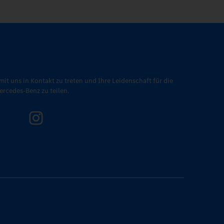
mit uns in Kontakt zu treten und Ihre Leidenschaft für die
rcedes-Benz zu teilen.