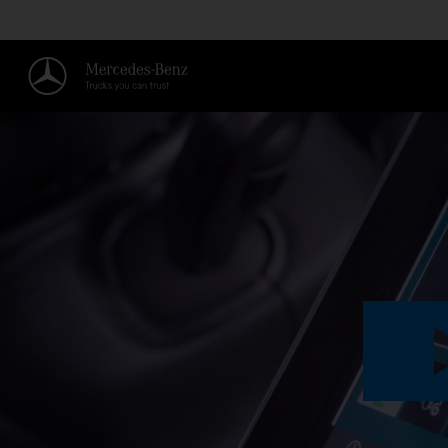
KONFIGURATIONSMODUS AKTI