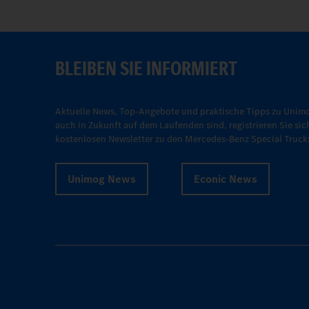
BLEIBEN SIE INFORMIERT
Aktuelle News, Top-Angebote und praktische Tipps zu Unimo
auch in Zukunft auf dem Laufenden sind, registrieren Sie sic
kostenlosen Newsletter zu den Mercedes-Benz Special Truck
Unimog News
Econic News