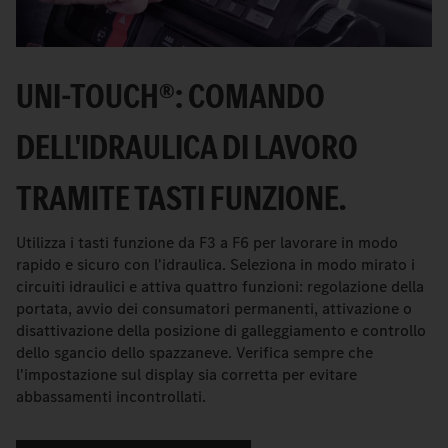
UNI-TOUCH®: COMANDO
DELL'IDRAULICA DI LAVORO
TRAMITE TASTI FUNZIONE.
Utilizza i tasti funzione da F3 a F6 per lavorare in modo
rapido e sicuro con l'idraulica. Seleziona in modo mirato i
circuiti idraulici e attiva quattro funzioni: regolazione della
portata, avvio dei consumatori permanenti, attivazione o
disattivazione della posizione di galleggiamento e controllo
dello sgancio dello spazzaneve. Verifica sempre che
l'impostazione sul display sia corretta per evitare
abbassamenti incontrollati.