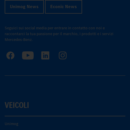
Unimog News
Econic News
Seguici sui social media per entrare in contatto con noi e
raccontarci la tua passione per il marchio, i prodotti e i servizi
Mercedes-Benz.
VEICOLI
Unimog