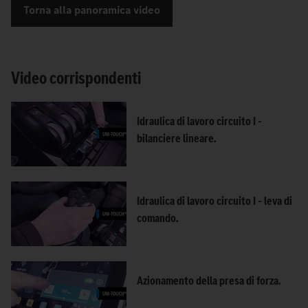
Torna alla panoramica video
Video corrispondenti
Idraulica di lavoro circuito I –
bilanciere lineare.
Idraulica di lavoro circuito I – leva di
comando.
Azionamento della presa di forza.