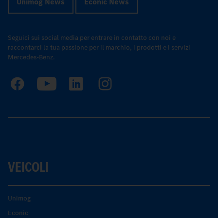
Unimog News
Econic News
Seguici sui social media per entrare in contatto con noi e
raccontarci la tua passione per il marchio, i prodotti e i servizi
Mercedes-Benz.
VEICOLI
Unimog
Econic