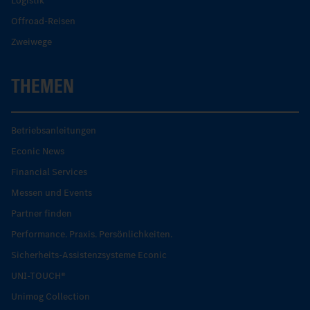
Logistik
Offroad-Reisen
Zweiwege
THEMEN
Betriebsanleitungen
Econic News
Financial Services
Messen und Events
Partner finden
Performance. Praxis. Persönlichkeiten.
Sicherheits-Assistenzsysteme Econic
UNI-TOUCH®
Unimog Collection