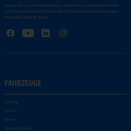
Folgen Sie uns auf Social Media, um mit uns in Kontakt zu treten
und Ihre Leidenschaft für die Marke, Produkte und Services von
Mercedes-Benz zu teilen.
FAHRZEUGE
Unimog
Econic
Zetros
Special Trucks