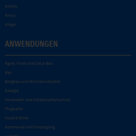
Actros
Arocs
Atego
ANWENDUNGEN
Agrar, Forst und GaLa-Bau
Bau
Bergbau und Montanindustrie
Energie
Feuerwehr und Katastrophenschutz
Flughafen
Food & Drink
Kommunal und Entsorgung