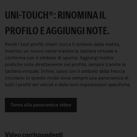
UNI-TOUCH®: RINOMINA IL
PROFILO E AGGIUNGI NOTE.
Rendi i tuoi profili chiari: tocca il simbolo della matita,
inserisci un nuovo nome tramite la tastiera virtuale e
conferma con il simbolo di spunta. Aggiungi inoltre
pratiche note direttamente nel profilo, sempre tramite la
tastiera virtuale. Infine, salva con il simbolo della freccia
circolare: in questo modo avrai sempre una panoramica di
tutti i profili dei veicoli e delle loro impostazioni specifiche.
Torna alla panoramica video
Video corrispondenti