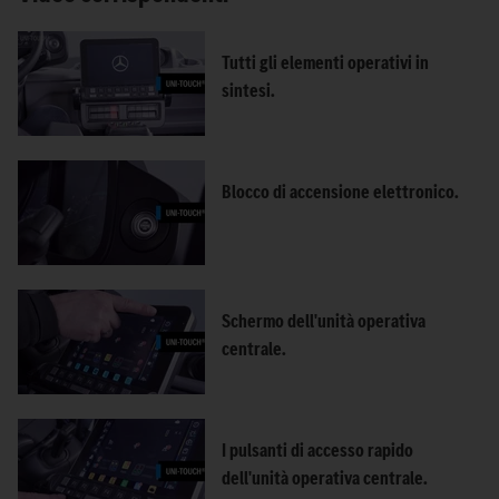
Tutti gli elementi operativi in
sintesi.
Blocco di accensione elettronico.
Schermo dell'unità operativa
centrale.
I pulsanti di accesso rapido
dell'unità operativa centrale.