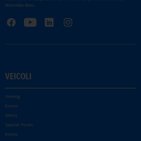
Mercedes-Benz.
VEICOLI
Unimog
Econic
Zetros
Special Trucks
Actros