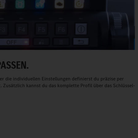
PASSEN.
die individuellen Einstellungen definierst du präzise per
 Zusätzlich kannst du das komplette Profil über das Schlüssel-