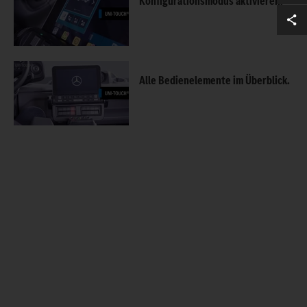
Konfigurationsmodus aktivieren.
Alle Bedienelemente im Überblick.