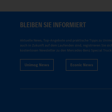
BLEIBEN SIE INFORMIERT
Aktuelle News, Top-Angebote und praktische Tipps zu Unimo
auch in Zukunft auf dem Laufenden sind, registrieren Sie sic
kostenlosen Newsletter zu den Mercedes-Benz Special Truck
Unimog News
Econic News