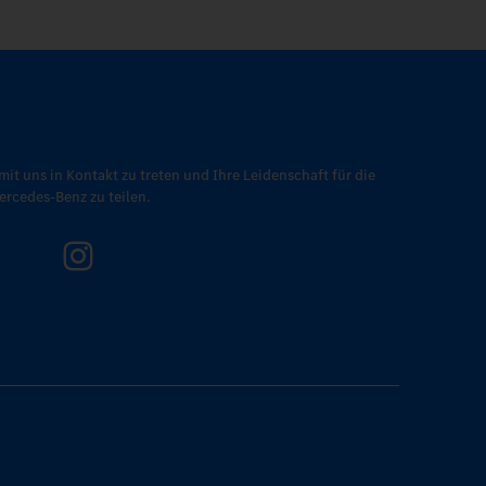
mit uns in Kontakt zu treten und Ihre Leidenschaft für die
rcedes-Benz zu teilen.