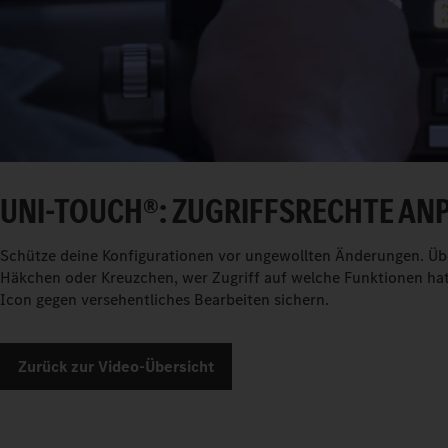
UNI-TOUCH®: ZUGRIFFSRECHTE AN
Schütze deine Konfigurationen vor ungewollten Änderungen. Über 
Häkchen oder Kreuzchen, wer Zugriff auf welche Funktionen hat.
Icon gegen versehentliches Bearbeiten sichern.
Zurück zur Video-Übersicht