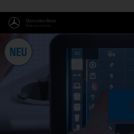
ZUGRIFFSRECHTE ANPASSEN.