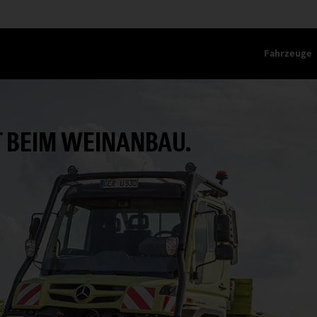
Fahrzeuge
T BEIM WEINANBAU.