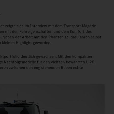
.
sser zeigte sich im Interview mit dem Transport Magazin
eden mit den Fahreigenschaften und dem Komfort des
 Neben der Arbeit mit den Pflanzen sei das Fahren selbst
m kleinen Highlight geworden.
uktportfolio deutlich gewachsen. Mit den kompakten
ge Nachfolgemodelle für den vielfach bewährten U 20.
eren zwischen den eng stehenden Reben echte