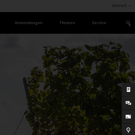
Deutsch
Anwendungen
Themen
Service