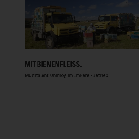
MIT BIENENFLEISS.
Multitalent Unimog im Imkerei-Betrieb.