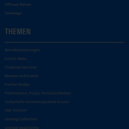
Offroad-Reisen
Zweiwege
THEMEN
Betriebsanleitungen
Econic News
Financial Services
Messen und Events
Partner finden
Performance. Praxis. Persönlichkeiten.
Sicherheits-Assistenzsysteme Econic
UNI-TOUCH®
Unimog Collection
Unimog Geschichte