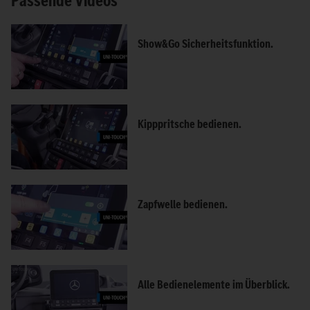
Passende Videos
Show&Go Sicherheitsfunktion.
Kipppritsche bedienen.
Zapfwelle bedienen.
Alle Bedienelemente im Überblick.