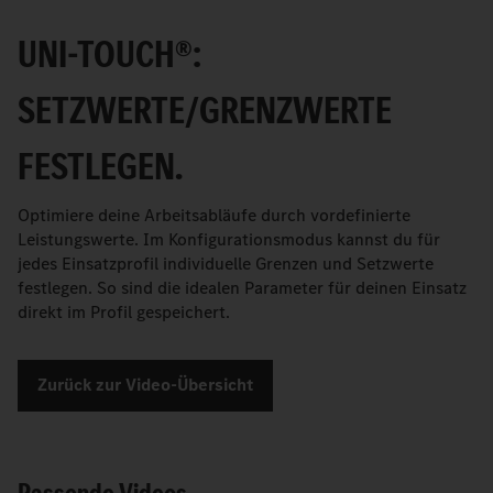
UNI-TOUCH®:
SETZWERTE/GRENZWERTE
FESTLEGEN.
Optimiere deine Arbeitsabläufe durch vordefinierte
Leistungswerte. Im Konfigurationsmodus kannst du für
jedes Einsatzprofil individuelle Grenzen und Setzwerte
festlegen. So sind die idealen Parameter für deinen Einsatz
direkt im Profil gespeichert.
Zurück zur Video-Übersicht