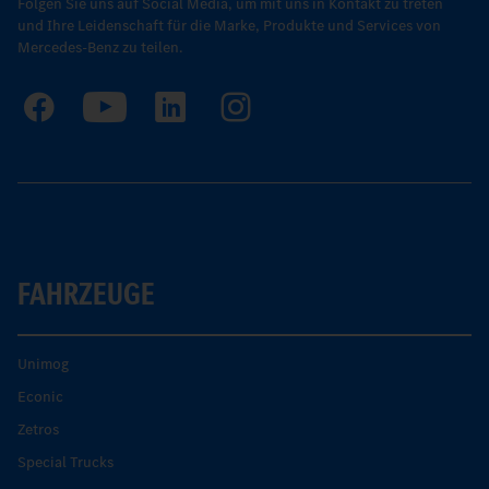
Folgen Sie uns auf Social Media, um mit uns in Kontakt zu treten
und Ihre Leidenschaft für die Marke, Produkte und Services von
Mercedes-Benz zu teilen.
FAHRZEUGE
Unimog
Econic
Zetros
Special Trucks