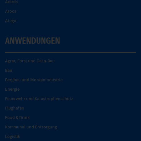
Actros
Arocs
Atego
ANWENDUNGEN
Agrar, Forst und GaLa-Bau
Bau
Bergbau und Montanindustrie
Energie
Feuerwehr und Katastrophenschutz
Flughafen
Food & Drink
Kommunal und Entsorgung
Logistik