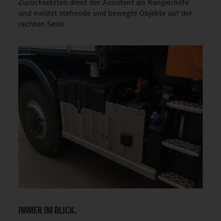
Zurücksetzten dient der Assistent als Rangierhilfe
und meldet stehende und bewegte Objekte auf der
rechten Seite.
IMMER IM BLICK.