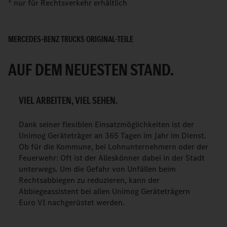
* nur für Rechtsverkehr erhältlich
MERCEDES-BENZ TRUCKS ORIGINAL-TEILE
AUF DEM NEUESTEN STAND.
VIEL ARBEITEN, VIEL SEHEN.
Dank seiner flexiblen Einsatzmöglichkeiten ist der
Unimog Geräteträger an 365 Tagen im Jahr im Dienst.
Ob für die Kommune, bei Lohnunternehmern oder der
Feuerwehr: Oft ist der Alleskönner dabei in der Stadt
unterwegs. Um die Gefahr von Unfällen beim
Rechtsabbiegen zu reduzieren, kann der
Abbiegeassistent bei allen Unimog Geräteträgern
Euro VI nachgerüstet werden.