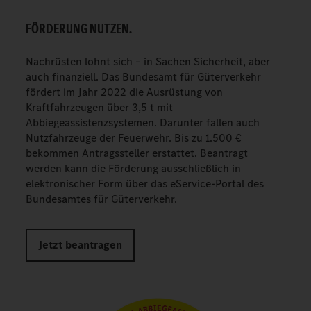
FÖRDERUNG NUTZEN.
Nachrüsten lohnt sich – in Sachen Sicherheit, aber
auch finanziell. Das Bundesamt für Güterverkehr
fördert im Jahr 2022 die Ausrüstung von
Kraftfahrzeugen über 3,5 t mit
Abbiegeassistenzsystemen. Darunter fallen auch
Nutzfahrzeuge der Feuerwehr. Bis zu 1.500 €
bekommen Antragssteller erstattet. Beantragt
werden kann die Förderung ausschließlich in
elektronischer Form über das eService-Portal des
Bundesamtes für Güterverkehr.
Jetzt beantragen