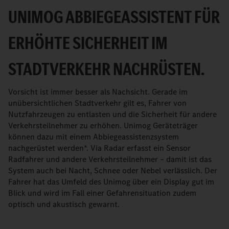
UNIMOG ABBIEGEASSISTENT FÜR
ERHÖHTE SICHERHEIT IM
STADTVERKEHR NACHRÜSTEN.
Vorsicht ist immer besser als Nachsicht. Gerade im
unübersichtlichen Stadtverkehr gilt es, Fahrer von
Nutzfahrzeugen zu entlasten und die Sicherheit für andere
Verkehrsteilnehmer zu erhöhen. Unimog Geräteträger
können dazu mit einem Abbiegeassistenzsystem
nachgerüstet werden*. Via Radar erfasst ein Sensor
Radfahrer und andere Verkehrsteilnehmer – damit ist das
System auch bei Nacht, Schnee oder Nebel verlässlich. Der
Fahrer hat das Umfeld des Unimog über ein Display gut im
Blick und wird im Fall einer Gefahrensituation zudem
optisch und akustisch gewarnt.