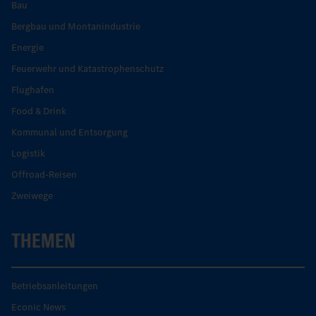
Bau
Bergbau und Montanindustrie
Energie
Feuerwehr und Katastrophenschutz
Flughafen
Food & Drink
Kommunal und Entsorgung
Logistik
Offroad-Reisen
Zweiwege
THEMEN
Betriebsanleitungen
Econic News