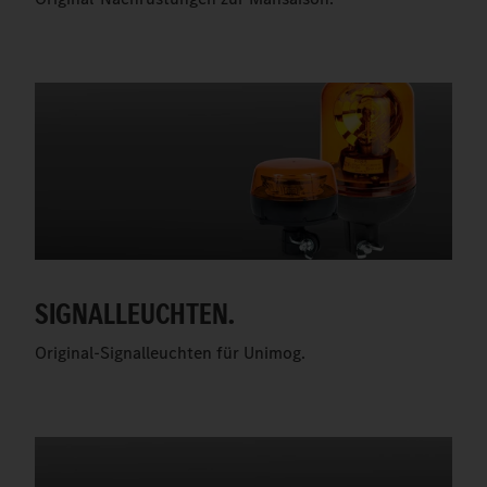
SIGNALLEUCHTEN.
Original-Signalleuchten für Unimog.