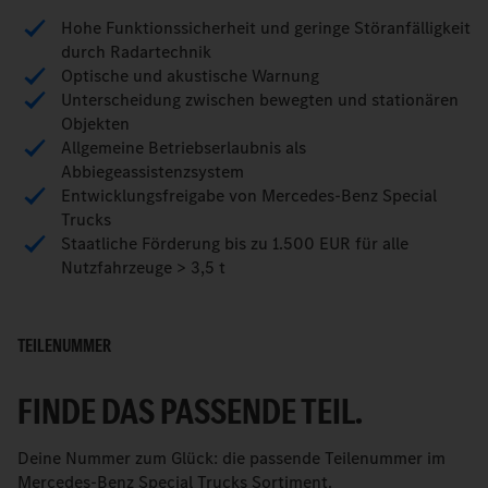
Hohe Funktionssicherheit und geringe Störanfälligkeit
durch Radartechnik
Optische und akustische Warnung
Unterscheidung zwischen bewegten und stationären
Objekten
Allgemeine Betriebserlaubnis als
Abbiegeassistenzsystem
Entwicklungsfreigabe von Mercedes-Benz Special
Trucks
Staatliche Förderung bis zu 1.500 EUR für alle
Nutzfahrzeuge > 3,5 t
TEILENUMMER
FINDE DAS PASSENDE TEIL.
Deine Nummer zum Glück: die passende Teilenummer im
Mercedes-Benz Special Trucks Sortiment.