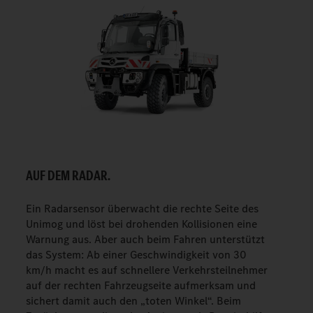
AUF DEM RADAR.
Ein Radarsensor überwacht die rechte Seite des
Unimog und löst bei drohenden Kollisionen eine
Warnung aus. Aber auch beim Fahren unterstützt
das System: Ab einer Geschwindigkeit von 30
km/h macht es auf schnellere Verkehrsteilnehmer
auf der rechten Fahrzeugseite aufmerksam und
sichert damit auch den „toten Winkel“. Beim