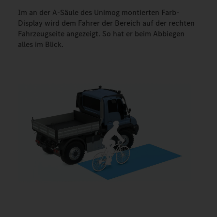
Im an der A-Säule des Unimog montierten Farb-
Display wird dem Fahrer der Bereich auf der rechten
Fahrzeugseite angezeigt. So hat er beim Abbiegen
alles im Blick.