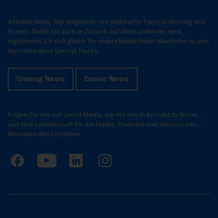
Aktuelle News, Top-Angebote und praktische Tipps zu Unimog und
Econic: Damit Sie auch in Zukunft auf dem Laufenden sind,
registrieren Sie sich gleich für unsere kostenlosen Newsletter zu den
Mercedes-Benz Special Trucks.
Unimog News
Econic News
Folgen Sie uns auf Social Media, um mit uns in Kontakt zu treten
und Ihre Leidenschaft für die Marke, Produkte und Services von
Mercedes-Benz zu teilen.