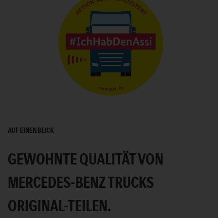
AUF EINEN BLICK
GEWOHNTE QUALITÄT VON
MERCEDES-BENZ TRUCKS
ORIGINAL-TEILEN.