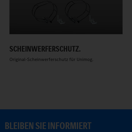
SCHEINWERFERSCHUTZ.
Original-Scheinwerferschutz für Unimog.
BLEIBEN SIE INFORMIERT