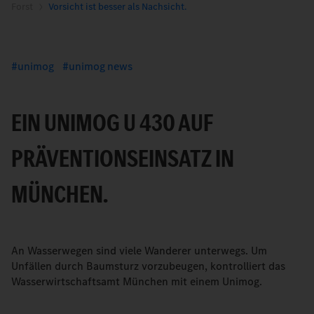
Forst
Vorsicht ist besser als Nachsicht.
unimog
unimog news
EIN UNIMOG U 430 AUF
PRÄVENTIONSEINSATZ IN
MÜNCHEN.
An Wasserwegen sind viele Wanderer unterwegs. Um
Unfällen durch Baumsturz vorzubeugen, kontrolliert das
Wasserwirtschaftsamt München mit einem Unimog.