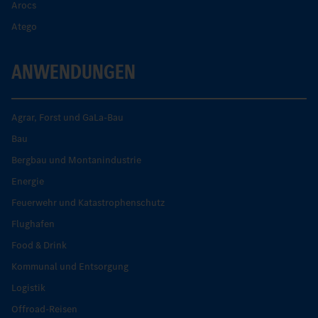
Arocs
Atego
ANWENDUNGEN
Agrar, Forst und GaLa-Bau
Bau
Bergbau und Montanindustrie
Energie
Feuerwehr und Katastrophenschutz
Flughafen
Food & Drink
Kommunal und Entsorgung
Logistik
Offroad-Reisen