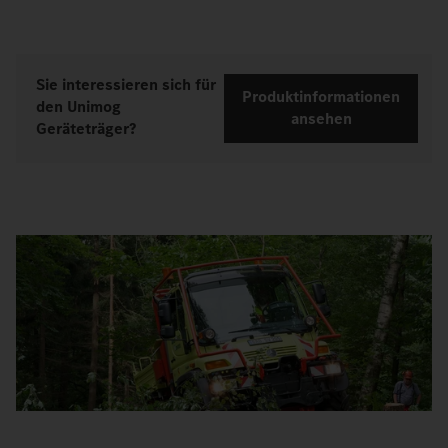
Sie interessieren sich für
Produktinformationen
den Unimog
ansehen
Geräteträger?