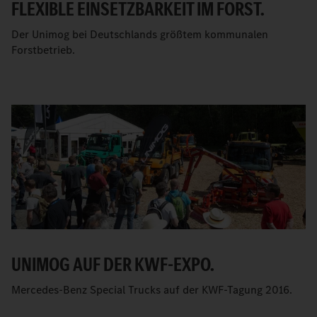
FLEXIBLE EINSETZBARKEIT IM FORST.
Der Unimog bei Deutschlands größtem kommunalen
Forstbetrieb.
UNIMOG AUF DER KWF-EXPO.
Mercedes-Benz Special Trucks auf der KWF-Tagung 2016.