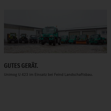
GUTES GERÄT.
Unimog U 423 im Einsatz bei Feind Landschaftsbau.