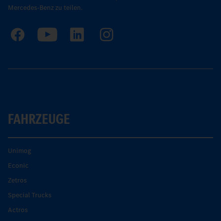
Mercedes-Benz zu teilen.
FAHRZEUGE
Unimog
Econic
Zetros
Special Trucks
Actros