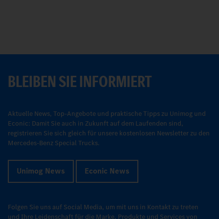
B
BLEIBEN SIE INFORMIERT
Aktuelle News, Top-Angebote und praktische Tipps zu Unimog und
Econic: Damit Sie auch in Zukunft auf dem Laufenden sind,
registrieren Sie sich gleich für unsere kostenlosen Newsletter zu den
Mercedes-Benz Special Trucks.
Unimog News
Econic News
Folgen Sie uns auf Social Media, um mit uns in Kontakt zu treten
und Ihre Leidenschaft für die Marke, Produkte und Services von