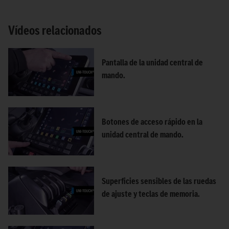
Vídeos relacionados
Pantalla de la unidad central de
mando.
Botones de acceso rápido en la
unidad central de mando.
Superficies sensibles de las ruedas
de ajuste y teclas de memoria.