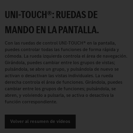
UNI-TOUCH®: RUEDAS DE
MANDO EN LA PANTALLA.
Con las ruedas de control UNI-TOUCH® en la pantalla,
puedes controlar todas las funciones de forma rápida y
cómoda. La rueda izquierda controla el área de navegación.
Girándola, puedes cambiar entre los grupos de vistas;
pulsándola, se abre un grupo, y pulsándola de nuevo se
activan o desactivan las vistas individuales. La rueda
derecha controla el área de funciones. Girándola, puedes
cambiar entre los grupos de funciones; pulsándola, se
abren, y volviendo a pulsarla, se activa o desactiva la
función correspondiente.
Volver al resumen de vídeos