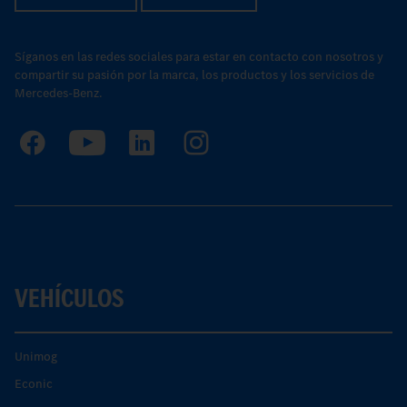
Síganos en las redes sociales para estar en contacto con nosotros y
compartir su pasión por la marca, los productos y los servicios de
Mercedes-Benz.
VEHÍCULOS
Unimog
Econic