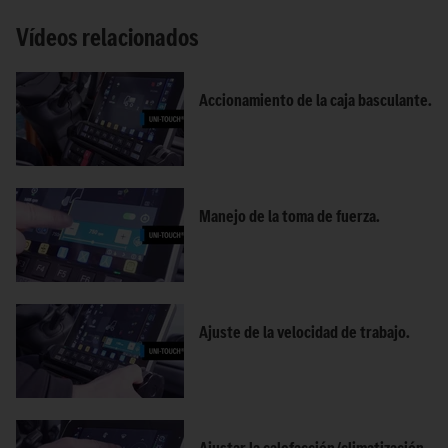
Vídeos relacionados
Accionamiento de la caja basculante.
Manejo de la toma de fuerza.
Ajuste de la velocidad de trabajo.
Ajustar la calefacción/climatización.