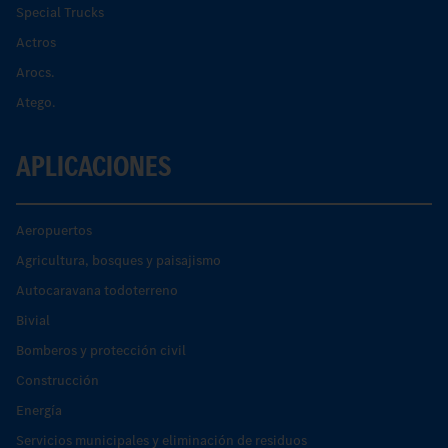
Special Trucks
Actros
Arocs.
Atego.
APLICACIONES
Aeropuertos
Agricultura, bosques y paisajismo
Autocaravana todoterreno
Bivial
Bomberos y protección civil
Construcción
Energía
Servicios municipales y eliminación de residuos