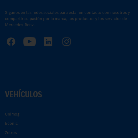
Síganos en las redes sociales para estar en contacto con nosotros y
compartir su pasión por la marca, los productos y los servicios de
Mercedes-Benz.
VEHÍCULOS
Unimog
Econic
Zetros