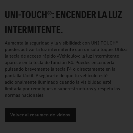
UNI-TOUCH®: ENCENDER LA LUZ
INTERMITENTE.
Aumenta la seguridad y la visibilidad: con UNI-TOUCH®
puedes activar la luz intermitente con un solo toque. Utiliza
la tecla de acceso rápido «Vehículo»: la luz intermitente
aparece en la tecla de función F4. Puedes encenderla
pulsando brevemente la tecla F4 o directamente en la
pantalla táctil. Asegúra-te de que tu vehículo esté
adicionalmente iluminado cuando la visibilidad esté
limitada por remolques o superestructuras y respeta las
normas nacionales.
Volver al resumen de vídeos