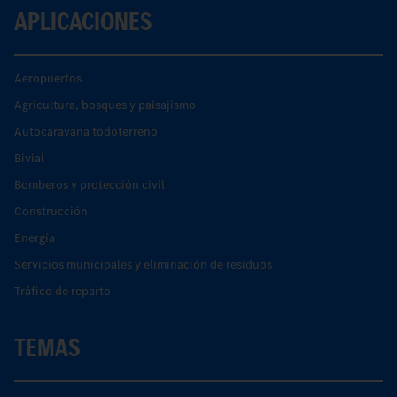
APLICACIONES
Aeropuertos
Agricultura, bosques y paisajismo
Autocaravana todoterreno
Bivial
Bomberos y protección civil
Construcción
Energía
Servicios municipales y eliminación de residuos
Tráfico de reparto
TEMAS