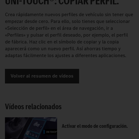
UNI-TOUCH®: COPIAR PERFIL.
Crea rápidamente nuevos perfiles de vehículo sin tener que
empezar desde cero. Para ello, solo tienes que seleccionar
«Selección de perfil» en el área de navegación, ir a
«Perfiles» y pulsar el perfil deseado, por ejemplo, el perfil
de fábrica. Haz clic en el símbolo de copiar y la copia
aparecerá como un nuevo perfil. Así ahorras tiempo y
adaptas fácilmente los ajustes a diferentes aplicaciones.
Volver al resumen de vídeos
Vídeos relacionados
Activar el modo de configuración.