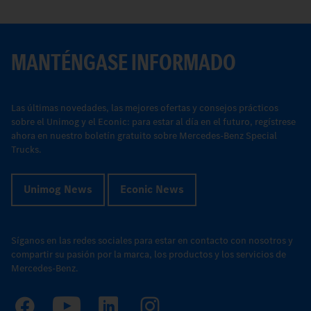
MANTÉNGASE INFORMADO
Las últimas novedades, las mejores ofertas y consejos prácticos
sobre el Unimog y el Econic: para estar al día en el futuro, regístrese
ahora en nuestro boletín gratuito sobre Mercedes-Benz Special
Trucks.
Unimog News
Econic News
Síganos en las redes sociales para estar en contacto con nosotros y
compartir su pasión por la marca, los productos y los servicios de
Mercedes-Benz.