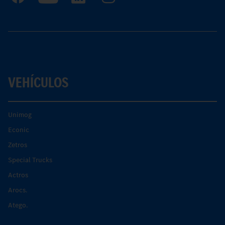
VEHÍCULOS
Unimog
Econic
Zetros
Special Trucks
Actros
Arocs.
Atego.