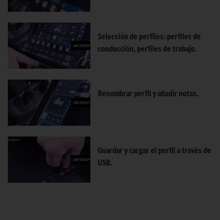
Selección de perfiles: perfiles de
conducción, perfiles de trabajo.
Renombrar perfil y añadir notas.
Guardar y cargar el perfil a través de
USB.