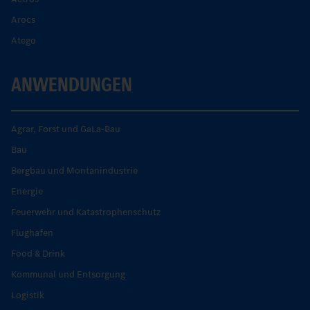
Arocs
Atego
ANWENDUNGEN
Agrar, Forst und GaLa-Bau
Bau
Bergbau und Montanindustrie
Energie
Feuerwehr und Katastrophenschutz
Flughafen
Food & Drink
Kommunal und Entsorgung
Logistik