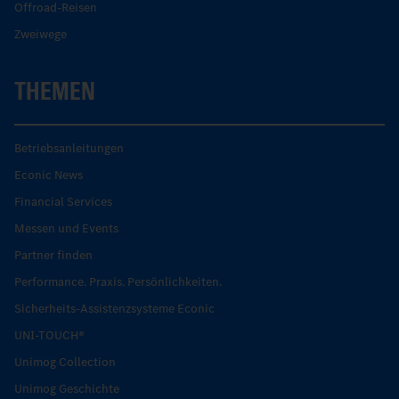
Offroad-Reisen
Zweiwege
THEMEN
Betriebsanleitungen
Econic News
Financial Services
Messen und Events
Partner finden
Performance. Praxis. Persönlichkeiten.
Sicherheits-Assistenzsysteme Econic
UNI-TOUCH®
Unimog Collection
Unimog Geschichte