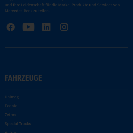
und Ihre Leidenschaft für die Marke, Produkte und Services von
Mercedes-Benz zu teilen.
FAHRZEUGE
Unimog
Econic
Zetros
Special Trucks
Actros