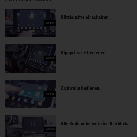
Blitzleuchte einschalten.
Kipppritsche bedienen.
Zapfwelle bedienen.
Alle Bedienelemente im Überblick.