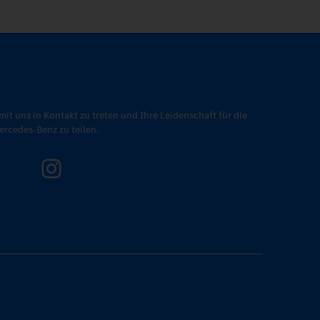
mit uns in Kontakt zu treten und Ihre Leidenschaft für die
rcedes-Benz zu teilen.