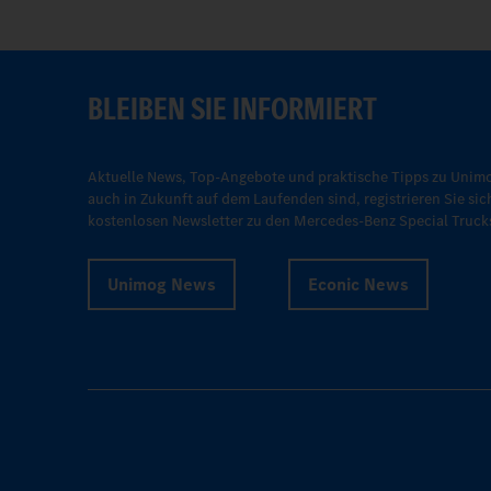
BLEIBEN SIE INFORMIERT
Aktuelle News, Top-Angebote und praktische Tipps zu Unimo
auch in Zukunft auf dem Laufenden sind, registrieren Sie sic
kostenlosen Newsletter zu den Mercedes-Benz Special Truck
Unimog News
Econic News