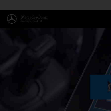
BEGRENZUNGEN FÜR VOLUMEN