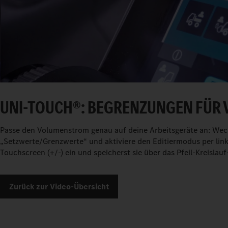
UNI-TOUCH®: BEGRENZUNGEN FÜR 
Passe den Volumenstrom genau auf deine Arbeitsgeräte an: Wech
„Setzwerte/Grenzwerte“ und aktiviere den Editiermodus per link
Touchscreen (+/-) ein und speicherst sie über das Pfeil-Kreislau
Zurück zur Video-Übersicht