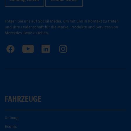
Folgen Sie uns auf Social Media, um mit uns in Kontakt zu treten
und Ihre Leidenschaft für die Marke, Produkte und Services von
Mercedes-Benz zu teilen.
FAHRZEUGE
Unimog
Econic