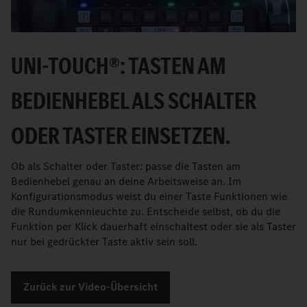
UNI-TOUCH®: TASTEN AM
BEDIENHEBEL ALS SCHALTER
ODER TASTER EINSETZEN.
Ob als Schalter oder Taster: passe die Tasten am
Bedienhebel genau an deine Arbeitsweise an. Im
Konfigurationsmodus weist du einer Taste Funktionen wie
die Rundumkennleuchte zu. Entscheide selbst, ob du die
Funktion per Klick dauerhaft einschaltest oder sie als Taster
nur bei gedrückter Taste aktiv sein soll.
Zurück zur Video-Übersicht