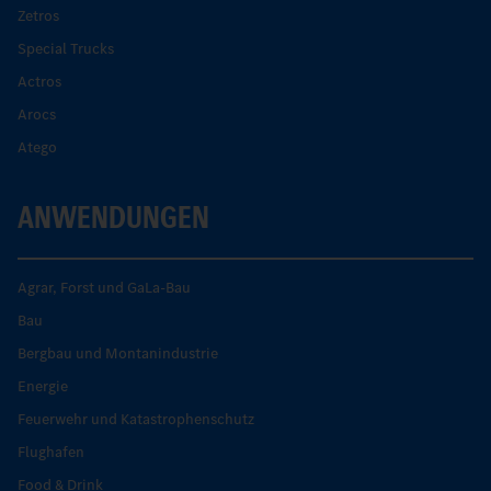
Zetros
Special Trucks
Actros
Arocs
Atego
ANWENDUNGEN
Agrar, Forst und GaLa-Bau
Bau
Bergbau und Montanindustrie
Energie
Feuerwehr und Katastrophenschutz
Flughafen
Food & Drink