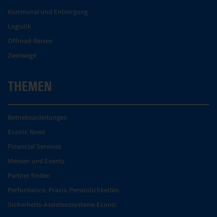
Kommunal und Entsorgung
Logistik
Offroad-Reisen
Zweiwege
THEMEN
Betriebsanleitungen
Econic News
Financial Services
Messen und Events
Partner finden
Performance. Praxis. Persönlichkeiten.
Sicherheits-Assistenzsysteme Econic