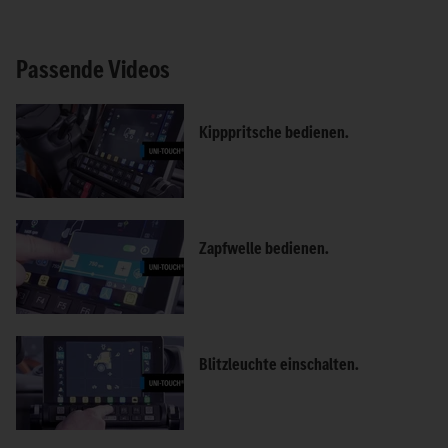
Passende Videos
Kipppritsche bedienen.
Zapfwelle bedienen.
Blitzleuchte einschalten.