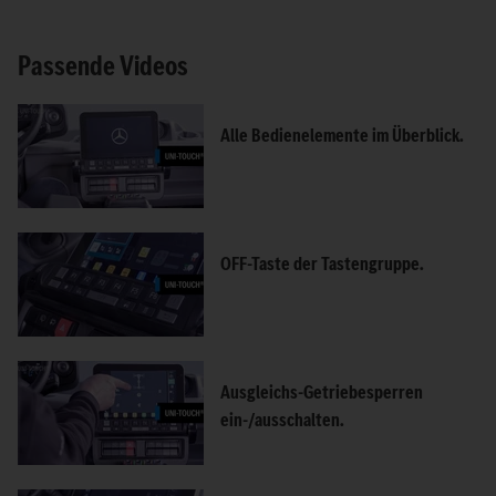
Passende Videos
Alle Bedienelemente im Überblick.
OFF-Taste der Tastengruppe.
Ausgleichs-Getriebesperren
ein-/ausschalten.