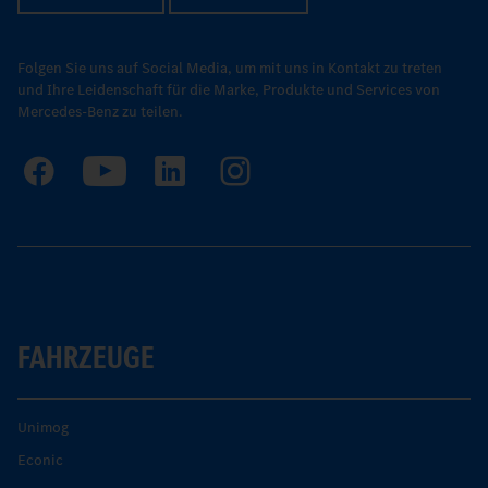
Folgen Sie uns auf Social Media, um mit uns in Kontakt zu treten
und Ihre Leidenschaft für die Marke, Produkte und Services von
Mercedes-Benz zu teilen.
FAHRZEUGE
Unimog
Econic