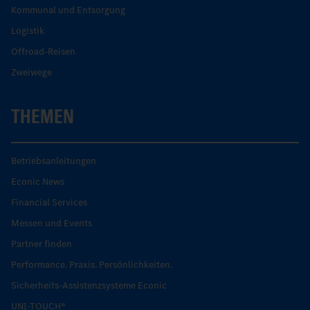
Kommunal und Entsorgung
Logistik
Offroad-Reisen
Zweiwege
THEMEN
Betriebsanleitungen
Econic News
Financial Services
Messen und Events
Partner finden
Performance. Praxis. Persönlichkeiten.
Sicherheits-Assistenzsysteme Econic
UNI-TOUCH®