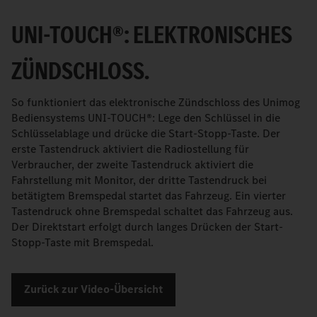
UNI-TOUCH®: ELEKTRONISCHES
ZÜNDSCHLOSS.
So funktioniert das elektronische Zündschloss des Unimog
Bediensystems UNI-TOUCH®: Lege den Schlüssel in die
Schlüsselablage und drücke die Start-Stopp-Taste. Der
erste Tastendruck aktiviert die Radiostellung für
Verbraucher, der zweite Tastendruck aktiviert die
Fahrstellung mit Monitor, der dritte Tastendruck bei
betätigtem Bremspedal startet das Fahrzeug. Ein vierter
Tastendruck ohne Bremspedal schaltet das Fahrzeug aus.
Der Direktstart erfolgt durch langes Drücken der Start-
Stopp-Taste mit Bremspedal.
Zurück zur Video-Übersicht