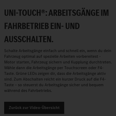
UNI-TOUCH®: ARBEITSGÄNGE IM
FAHRBETRIEB EIN- UND
AUSSCHALTEN.
Schalte Arbeitsgänge einfach und schnell ein, wenn du dein
Fahrzeug optimal auf spezielle Arbeiten vorbereitest -
Motor starten, Fahrzeug sichern und Kupplung durchtreten.
Wähle dann die Arbeitsgänge per Touchscreen oder F4-
Taste. Grüne LEDs zeigen dir, dass die Arbeitsgänge aktiv
sind. Zum Abschalten reicht ein kurzer Druck auf die F4-
Taste – so steuerst du Arbeitsgänge sicher und bequem
während des Fahrbetriebs.
Zurück zur Video-Übersicht