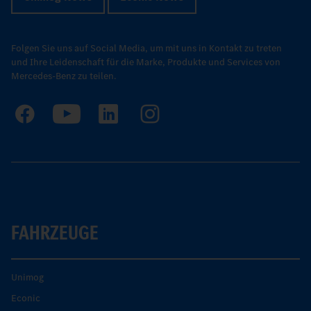
Folgen Sie uns auf Social Media, um mit uns in Kontakt zu treten
und Ihre Leidenschaft für die Marke, Produkte und Services von
Mercedes-Benz zu teilen.
FAHRZEUGE
Unimog
Econic