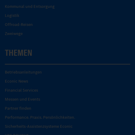
Kommunal und Entsorgung
Logistik
Offroad-Reisen
Zweiwege
THEMEN
Betriebsanleitungen
Econic News
Financial Services
Messen und Events
Partner finden
Performance. Praxis. Persönlichkeiten.
Sicherheits-Assistenzsysteme Econic