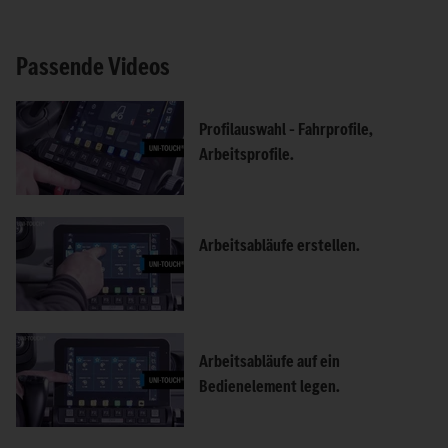
Passende Videos
Profilauswahl – Fahrprofile,
Arbeitsprofile.
Arbeitsabläufe erstellen.
Arbeitsabläufe auf ein
Bedienelement legen.