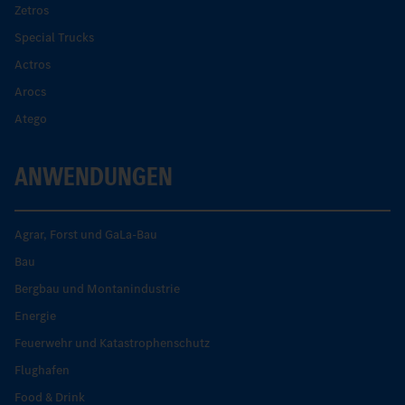
Zetros
Special Trucks
Actros
Arocs
Atego
ANWENDUNGEN
Agrar, Forst und GaLa-Bau
Bau
Bergbau und Montanindustrie
Energie
Feuerwehr und Katastrophenschutz
Flughafen
Food & Drink