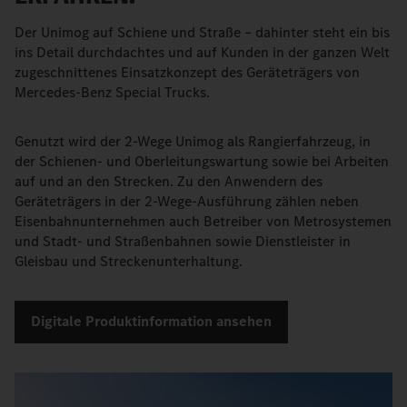
Der Unimog auf Schiene und Straße – dahinter steht ein bis
ins Detail durchdachtes und auf Kunden in der ganzen Welt
zugeschnittenes Einsatzkonzept des Geräteträgers von
Mercedes-Benz Special Trucks.
Genutzt wird der 2-Wege Unimog als Rangierfahrzeug, in
der Schienen- und Oberleitungswartung sowie bei Arbeiten
auf und an den Strecken. Zu den Anwendern des
Geräteträgers in der 2-Wege-Ausführung zählen neben
Eisenbahnunternehmen auch Betreiber von Metrosystemen
und Stadt- und Straßenbahnen sowie Dienstleister in
Gleisbau und Streckenunterhaltung.
Digitale Produktinformation ansehen