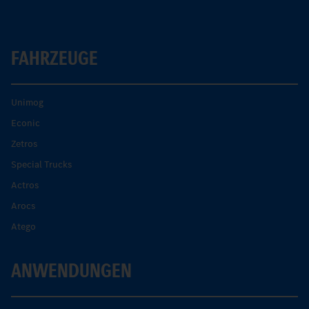
FAHRZEUGE
Unimog
Econic
Zetros
Special Trucks
Actros
Arocs
Atego
ANWENDUNGEN