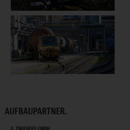
AUFBAUPARTNER.
G. ZWIEHOFF GMBH