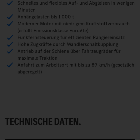
Schnelles und flexibles Auf- und Abgleisen in wenigen
Minuten
Anhängelasten bis 1.000 t
Moderner Motor mit niedrigem Kraftstoffverbrauch
(erfüllt Emissionsklasse EuroVIe)
Funkfernsteuerung für effizienten Rangiereinsatz
Hohe Zugkräfte durch Wandlerschaltkupplung
Antrieb auf der Schiene über Fahrzeugräder für
maximale Traktion
Anfahrt zum Arbeitsort mit bis zu 89 km/h (gesetzlich
abgeregelt)
TECHNISCHE DATEN
.