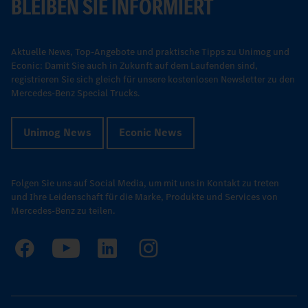
BLEIBEN SIE INFORMIERT
Aktuelle News, Top-Angebote und praktische Tipps zu Unimog und
Econic: Damit Sie auch in Zukunft auf dem Laufenden sind,
registrieren Sie sich gleich für unsere kostenlosen Newsletter zu den
Mercedes-Benz Special Trucks.
Unimog News
Econic News
Folgen Sie uns auf Social Media, um mit uns in Kontakt zu treten
und Ihre Leidenschaft für die Marke, Produkte und Services von
Mercedes-Benz zu teilen.