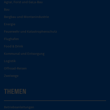
Agrar, Forst und GaLa-Bau
Bau
Bergbau und Montanindustrie
Energie
Feuerwehr und Katastrophenschutz
Flughafen
Food & Drink
Kommunal und Entsorgung
Logistik
Offroad-Reisen
Zweiwege
THEMEN
Betriebsanleitungen