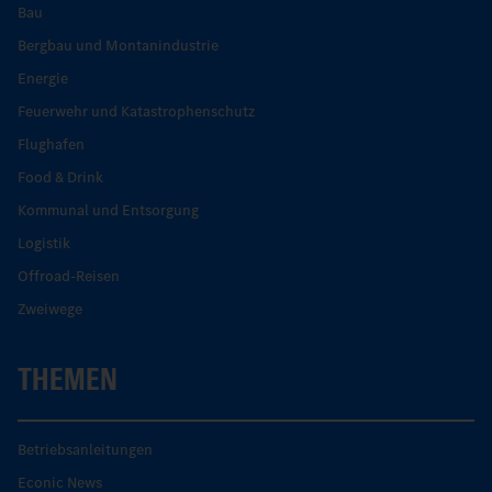
Bau
Bergbau und Montanindustrie
Energie
Feuerwehr und Katastrophenschutz
Flughafen
Food & Drink
Kommunal und Entsorgung
Logistik
Offroad-Reisen
Zweiwege
THEMEN
Betriebsanleitungen
Econic News