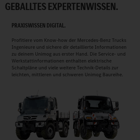
GEBALLTES EXPERTENWISSEN.
PRAXISWISSEN DIGITAL.
Profitiere vom Know-how der Mercedes-Benz Trucks
Ingenieure und sichere dir detaillierte Informationen
zu deinem Unimog aus erster Hand. Die Service- und
Werkstattinformationen enthalten elektrische
Schaltpläne und viele weitere Technik-Details zur
leichten, mittleren und schweren Unimog Baureihe.