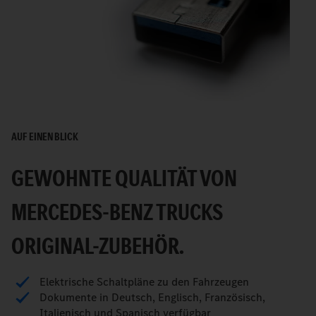
AUF EINEN BLICK
GEWOHNTE QUALITÄT VON
MERCEDES-BENZ TRUCKS
ORIGINAL-ZUBEHÖR.
Elektrische Schaltpläne zu den Fahrzeugen
Dokumente in Deutsch, Englisch, Französisch,
Italienisch und Spanisch verfügbar