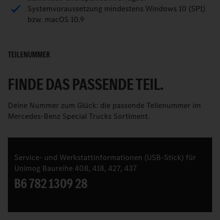
Systemvoraussetzung mindestens Windows 10 (SP1)
bzw. macOS 10.9
TEILENUMMER
FINDE DAS PASSENDE TEIL.
Deine Nummer zum Glück: die passende Teilenummer im
Mercedes-Benz Special Trucks Sortiment.
Service- und Werkstattinformationen (USB-Stick) für
Unimog Baureihe 408, 418, 427, 437
B6 782 1309 28