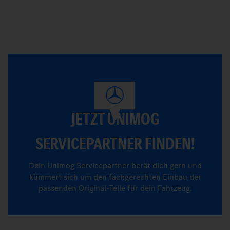
JETZT UNIMOG
SERVICEPARTNER FINDEN!
Dein Unimog Servicepartner berät dich gern und
kümmert sich um den fachgerechten Einbau der
passenden Original-Teile für dein Fahrzeug.