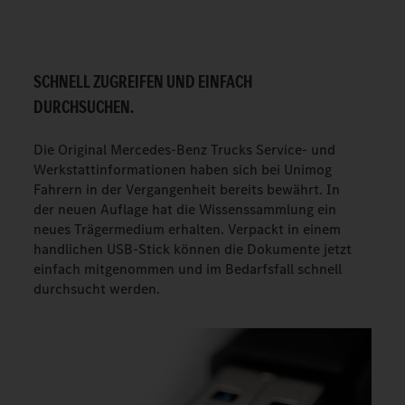
SCHNELL ZUGREIFEN UND EINFACH
DURCHSUCHEN.
Die Original Mercedes-Benz Trucks Service- und
Werkstattinformationen haben sich bei Unimog
Fahrern in der Vergangenheit bereits bewährt. In
der neuen Auflage hat die Wissenssammlung ein
neues Trägermedium erhalten. Verpackt in einem
handlichen USB-Stick können die Dokumente jetzt
einfach mitgenommen und im Bedarfsfall schnell
durchsucht werden.