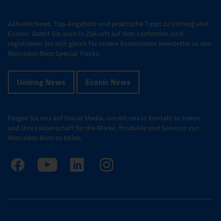
Aktuelle News, Top-Angebote und praktische Tipps zu Unimog und
Econic: Damit Sie auch in Zukunft auf dem Laufenden sind,
registrieren Sie sich gleich für unsere kostenlosen Newsletter zu den
Mercedes-Benz Special Trucks.
Unimog News
Econic News
Folgen Sie uns auf Social Media, um mit uns in Kontakt zu treten
und Ihre Leidenschaft für die Marke, Produkte und Services von
Mercedes-Benz zu teilen.