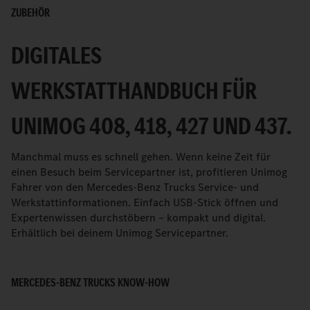
ZUBEHÖR
DIGITALES
WERKSTATTHANDBUCH FÜR
UNIMOG 408, 418, 427 UND 437.
Manchmal muss es schnell gehen. Wenn keine Zeit für
einen Besuch beim Servicepartner ist, profitieren Unimog
Fahrer von den Mercedes-Benz Trucks Service- und
Werkstattinformationen. Einfach USB-Stick öffnen und
Expertenwissen durchstöbern – kompakt und digital.
Erhältlich bei deinem Unimog Servicepartner.
MERCEDES-BENZ TRUCKS KNOW-HOW