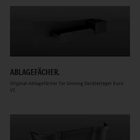
ABLAGEFÄCHER.
Original-Ablagefächer für Unimog Geräteträger Euro
VI.