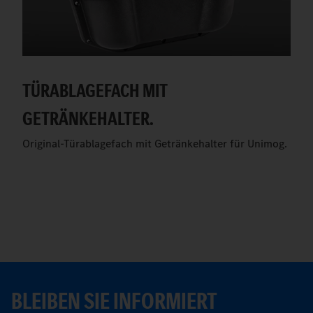
TÜRABLAGEFACH MIT
GETRÄNKEHALTER.
Original-Türablagefach mit Getränkehalter für Unimog.
BLEIBEN SIE INFORMIERT