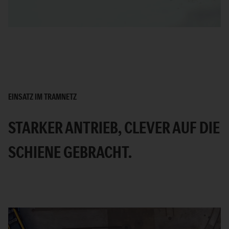
Video
EINSATZ IM TRAMNETZ
STARKER ANTRIEB, CLEVER AUF DIE
SCHIENE GEBRACHT.