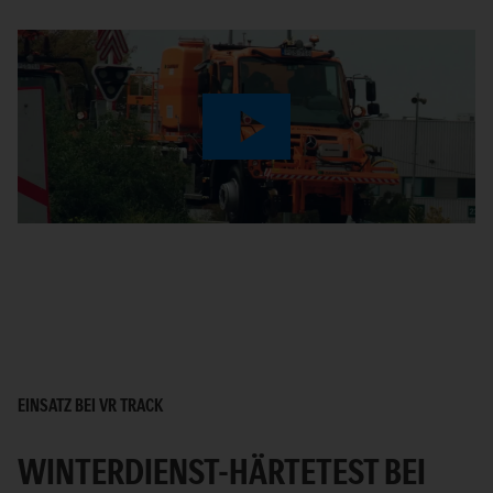
Play
Video
EINSATZ BEI VR TRACK
WINTERDIENST-HÄRTETEST BEI