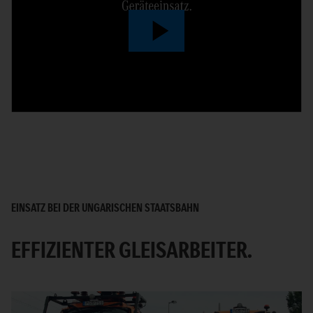
Play
Video
EINSATZ BEI DER UNGARISCHEN STAATSBAHN
EFFIZIENTER GLEISARBEITER.