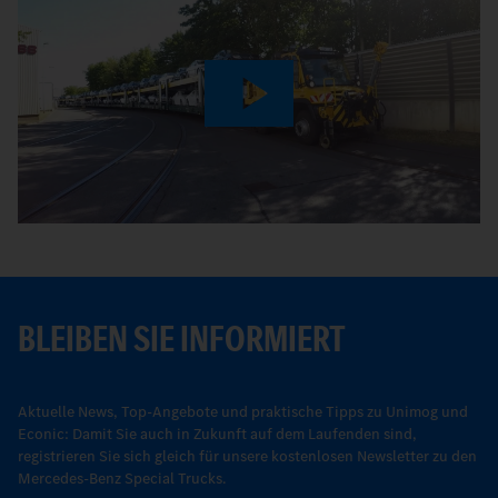
Play
Video
BLEIBEN SIE INFORMIERT
Aktuelle News, Top-Angebote und praktische Tipps zu Unimog und
Econic: Damit Sie auch in Zukunft auf dem Laufenden sind,
registrieren Sie sich gleich für unsere kostenlosen Newsletter zu den
Mercedes-Benz Special Trucks.