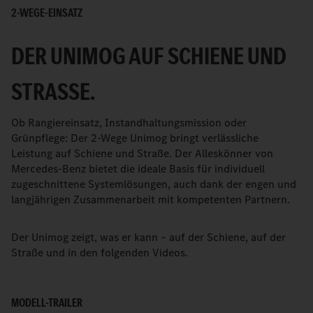
2-WEGE-EINSATZ
DER UNIMOG AUF SCHIENE UND
STRASSE.
Ob Rangiereinsatz, Instandhaltungsmission oder
Grünpflege: Der 2-Wege Unimog bringt verlässliche
Leistung auf Schiene und Straße. Der Alleskönner von
Mercedes-Benz bietet die ideale Basis für individuell
zugeschnittene Systemlösungen, auch dank der engen und
langjährigen Zusammenarbeit mit kompetenten Partnern.
Der Unimog zeigt, was er kann – auf der Schiene, auf der
Straße und in den folgenden Videos.
MODELL-TRAILER