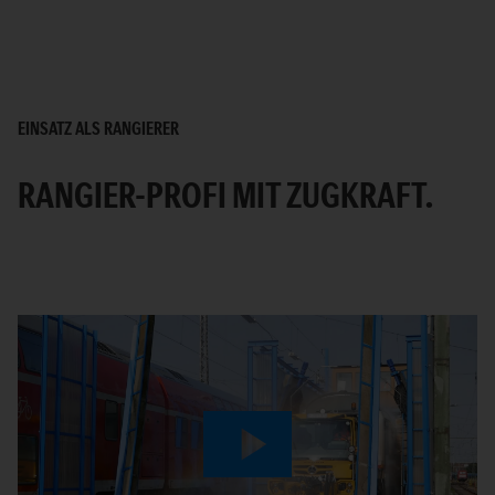
EINSATZ ALS RANGIERER
RANGIER-PROFI MIT ZUGKRAFT.
Play