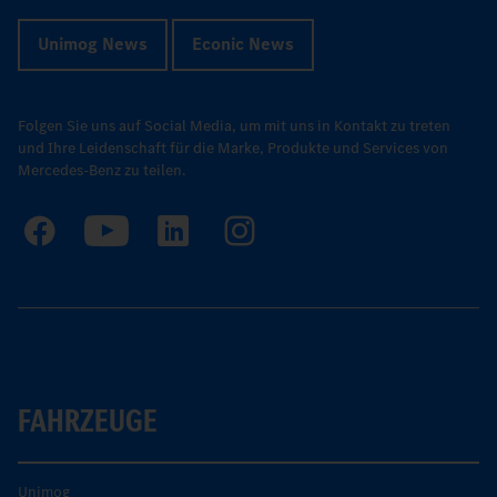
Unimog News
Econic News
Folgen Sie uns auf Social Media, um mit uns in Kontakt zu treten
und Ihre Leidenschaft für die Marke, Produkte und Services von
Mercedes-Benz zu teilen.
FAHRZEUGE
Unimog