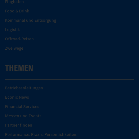
Flughafen
Food & Drink
Kommunal und Entsorgung
Logistik
Offroad-Reisen
Zweiwege
THEMEN
Betriebsanleitungen
Econic News
Financial Services
Messen und Events
Partner finden
Performance. Praxis. Persönlichkeiten.